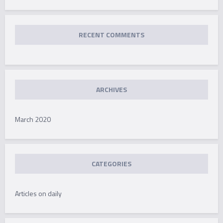
RECENT COMMENTS
ARCHIVES
March 2020
CATEGORIES
Articles on daily