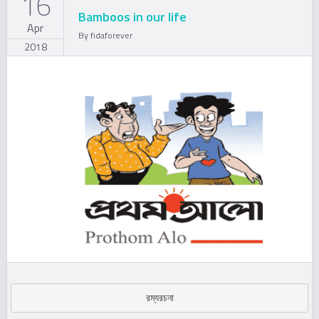
16
Bamboos in our life
Apr
By
fidaforever
2018
রম্যরচনা