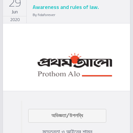
29
Awareness and rules of law.
Jun
By
fidaforever
2020
অভিজ্ঞতা/উপলব্ধি
সচেতনতা ও আইনের শাসন