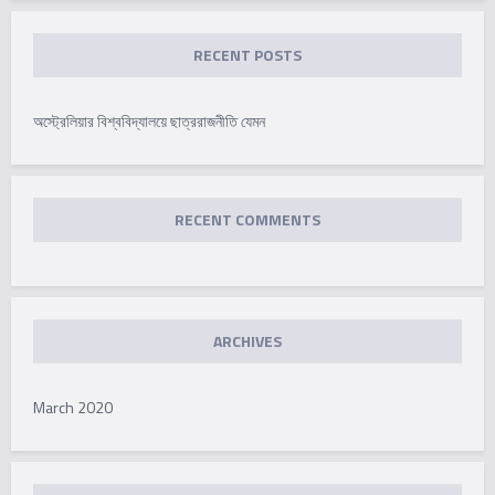
RECENT POSTS
অস্ট্রেলিয়ার বিশ্ববিদ্যালয়ে ছাত্ররাজনীতি যেমন
RECENT COMMENTS
ARCHIVES
March 2020